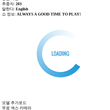
추종자:
203
말한다:
English
쇼 정보:
ALWAYS A GOOD TIME TO PLAY!
모델 추가로드
무료 섹스 카메라